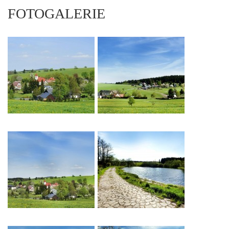
FOTOGALERIE