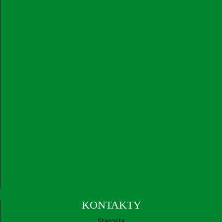
KONTAKTY
Starosta