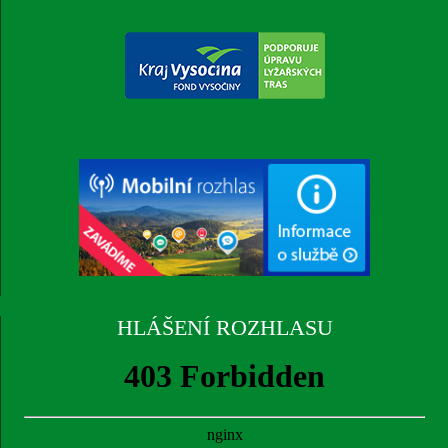
HLÁŠENÍ ROZHLASU