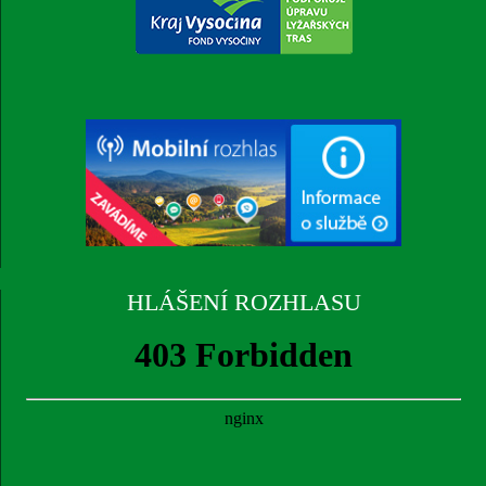
HLÁŠENÍ ROZHLASU