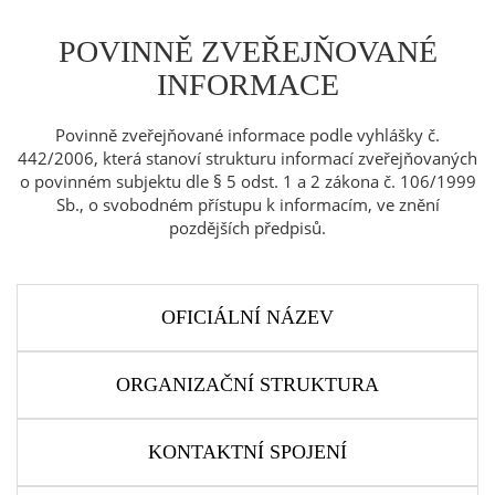
POVINNĚ ZVEŘEJŇOVANÉ
INFORMACE
Povinně zveřejňované informace podle vyhlášky č.
442/2006, která stanoví strukturu informací zveřejňovaných
o povinném subjektu dle § 5 odst. 1 a 2 zákona č. 106/1999
Sb., o svobodném přístupu k informacím, ve znění
pozdějších předpisů.
OFICIÁLNÍ NÁZEV
ORGANIZAČNÍ STRUKTURA
KONTAKTNÍ SPOJENÍ