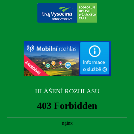
HLÁŠENÍ ROZHLASU