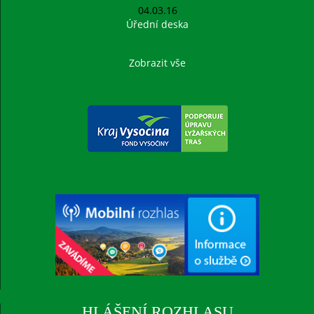
04.03.16
Úřední deska
Zobrazit vše
HLÁŠENÍ ROZHLASU