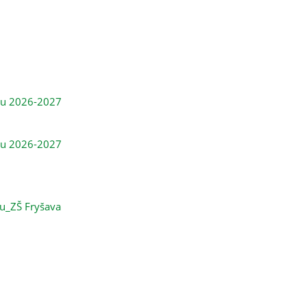
tu 2026-2027
tu 2026-2027
tu_ZŠ Fryšava