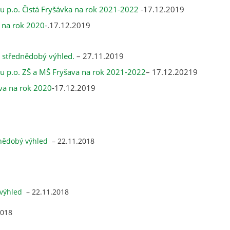
u p.o. Čistá Fryšávka na rok 2021-2022
-17.12.2019
a na rok 2020
-.17.12.2019
 střednědobý výhled.
– 27.11.2019
u p.o. ZŠ a MŠ Fryšava na rok 2021-2022
– 17.12.20219
ava na rok 2020
-17.12.2019
nědobý výhled
– 22.11.2018
výhled
– 22.11.2018
2018