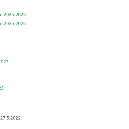
tu 2025-2026
tu 2025-2026
2023
23
 27.5.2022