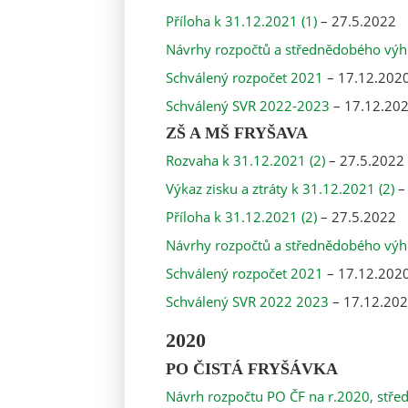
Příloha k 31.12.2021 (1)
– 27.5.2022
Návrhy rozpočtů a střednědobého výh
Schválený rozpočet 2021
– 17.12.202
Schválený SVR 2022-2023
– 17.12.20
ZŠ A MŠ FRYŠAVA
Rozvaha k 31.12.2021 (2)
– 27.5.2022
Výkaz zisku a ztráty k 31.12.2021 (2)
–
Příloha k 31.12.2021 (2)
– 27.5.2022
Návrhy rozpočtů a střednědobého výh
Schválený rozpočet 2021
– 17.12.202
Schválený SVR 2022 2023
– 17.12.20
2020
PO ČISTÁ FRYŠÁVKA
Návrh rozpočtu PO ČF na r.2020, stře