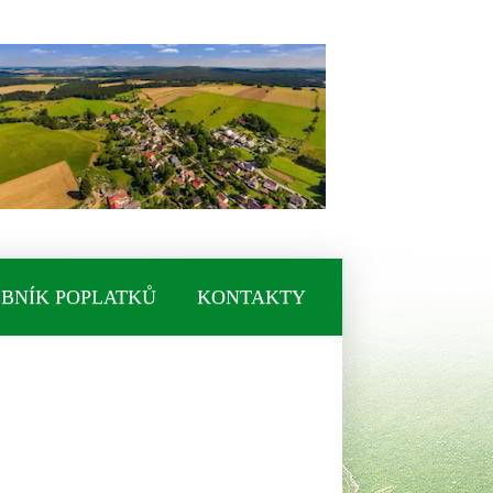
BNÍK POPLATKŮ
KONTAKTY