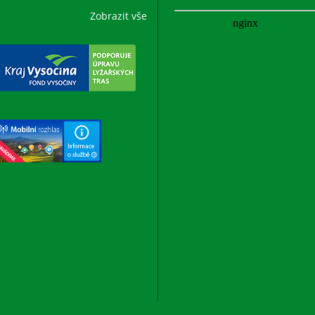
Zobrazit vše