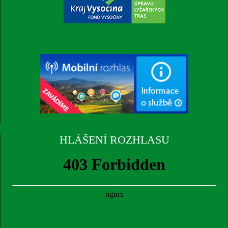
HLÁŠENÍ ROZHLASU