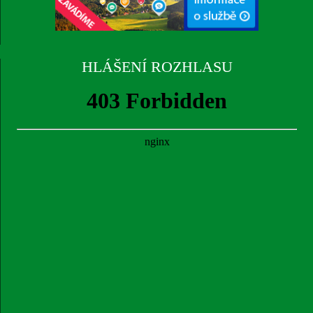
HLÁŠENÍ ROZHLASU