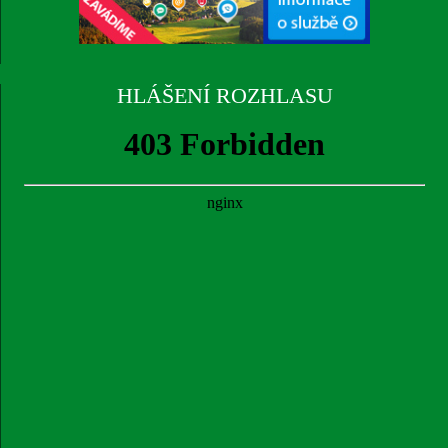
HLÁŠENÍ ROZHLASU