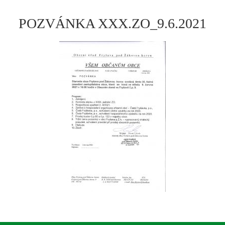
POZVÁNKA XXX.ZO_9.6.2021