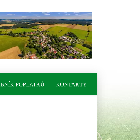
BNÍK POPLATKŮ
KONTAKTY