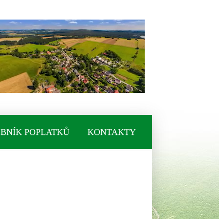
BNÍK POPLATKŮ
KONTAKTY