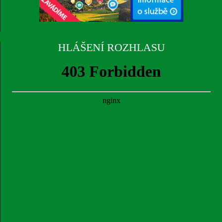
HLÁŠENÍ ROZHLASU