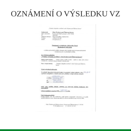
OZNÁMENÍ O VÝSLEDKU VZ