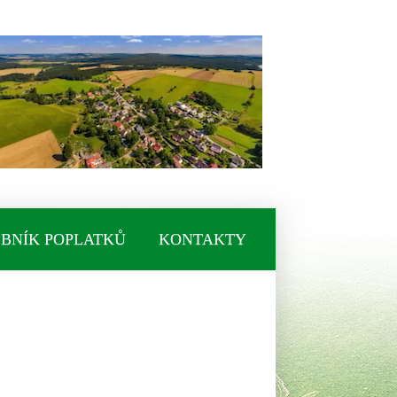
BNÍK POPLATKŮ
KONTAKTY