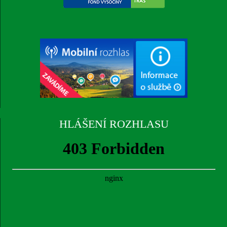
HLÁŠENÍ ROZHLASU