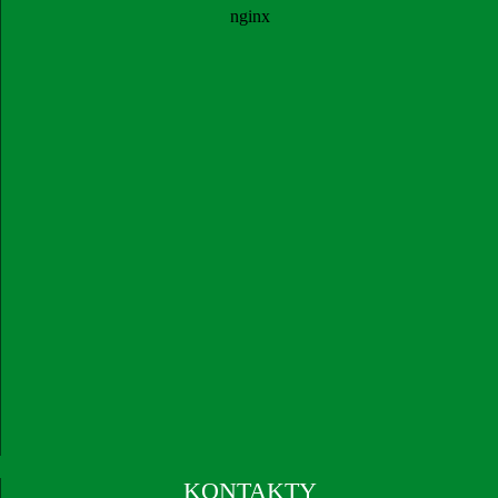
KONTAKTY