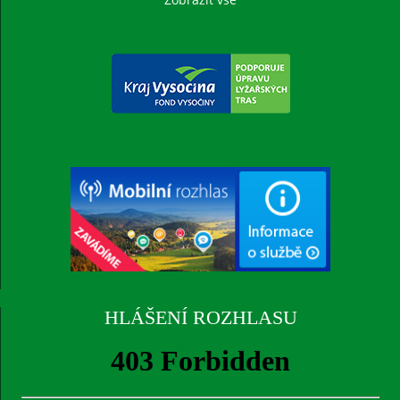
HLÁŠENÍ ROZHLASU