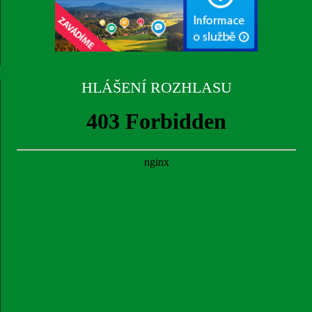
HLÁŠENÍ ROZHLASU