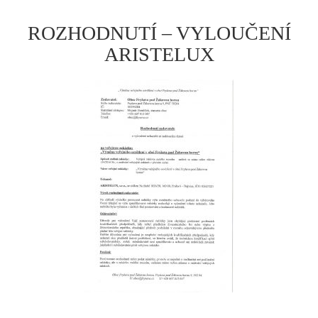
ROZHODNUTÍ – VYLOUČENÍ
ARISTELUX