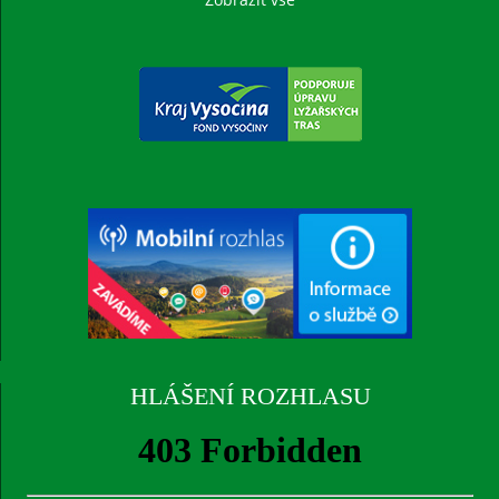
HLÁŠENÍ ROZHLASU