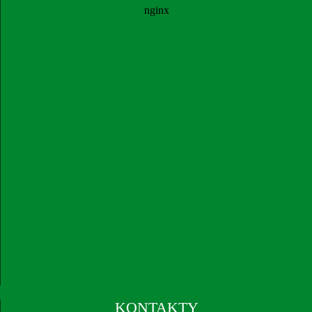
KONTAKTY