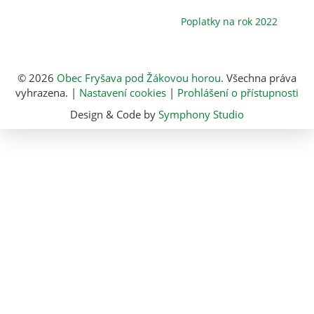
Poplatky na rok 2022
© 2026
Obec Fryšava pod Žákovou horou
. Všechna práva
vyhrazena. |
Nastavení cookies
|
Prohlášení o přístupnosti
Design & Code by
Symphony Studio