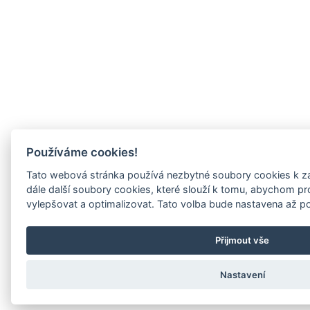
Používáme cookies!
Tato webová stránka používá nezbytné soubory cookies k za
dále další soubory cookies, které slouží k tomu, abychom p
vylepšovat a optimalizovat. Tato volba bude nastavena až p
Přijmout vše
Nastavení