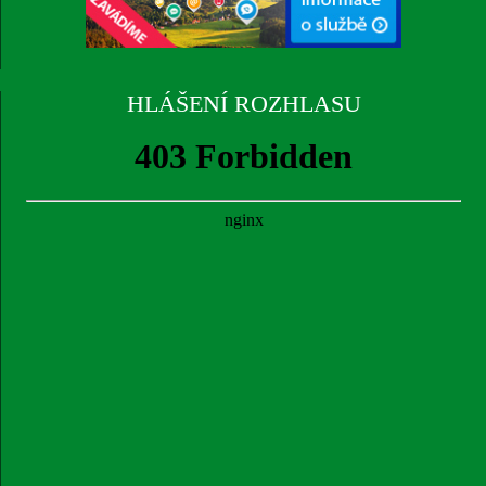
HLÁŠENÍ ROZHLASU