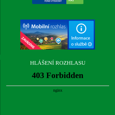
HLÁŠENÍ ROZHLASU