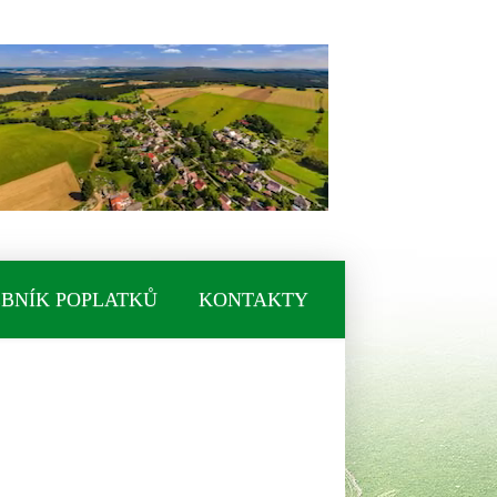
BNÍK POPLATKŮ
KONTAKTY