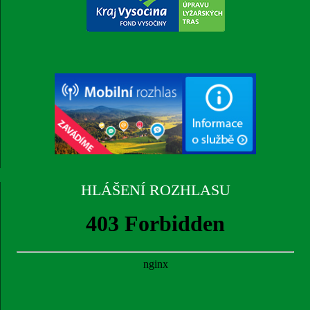
HLÁŠENÍ ROZHLASU