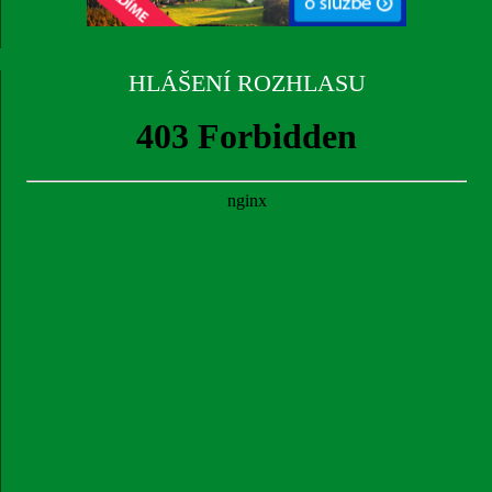
HLÁŠENÍ ROZHLASU