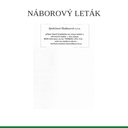
NÁBOROVÝ LETÁK