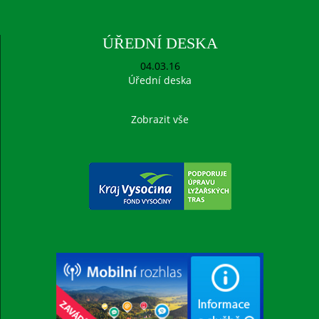
ÚŘEDNÍ DESKA
04.03.16
Úřední deska
Zobrazit vše