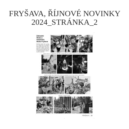
FRYŠAVA, ŘÍJNOVÉ NOVINKY
2024_STRÁNKA_2