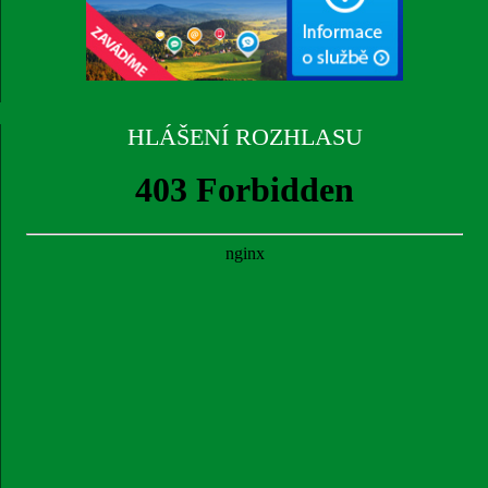
HLÁŠENÍ ROZHLASU