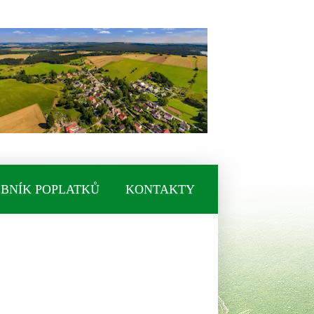
BNÍK POPLATKŮ
KONTAKTY