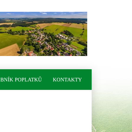
BNÍK POPLATKŮ
KONTAKTY