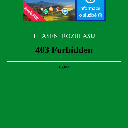
HLÁŠENÍ ROZHLASU