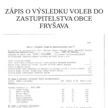
ZÁPIS O VÝSLEDKU VOLEB DO
ZASTUPITELSTVA OBCE
FRYŠAVA