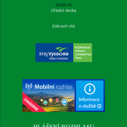
04.03.16
Úřední deska
Zobrazit vše
HLÁŠENÍ ROZHLASU