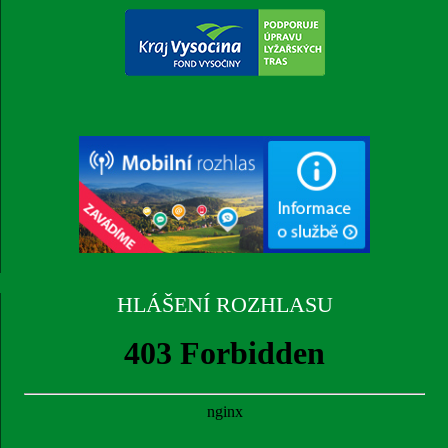
HLÁŠENÍ ROZHLASU