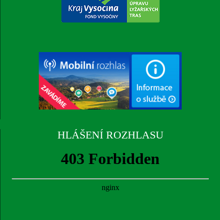
HLÁŠENÍ ROZHLASU