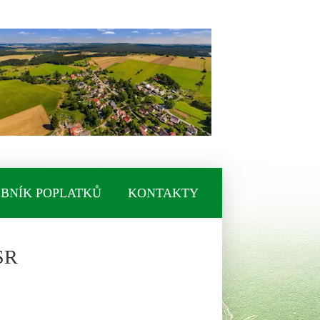
BNÍK POPLATKŮ
KONTAKTY
SR