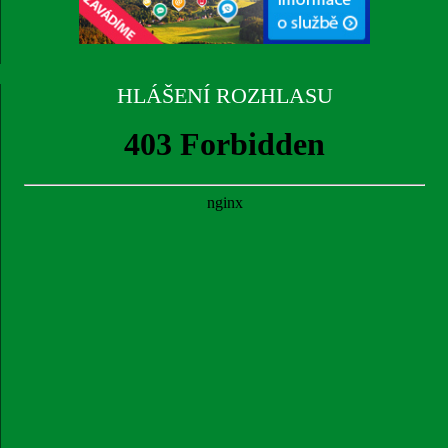
HLÁŠENÍ ROZHLASU