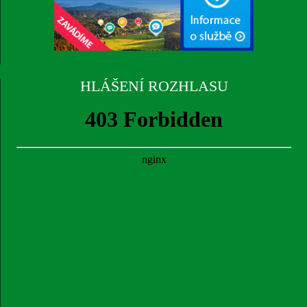
HLÁŠENÍ ROZHLASU