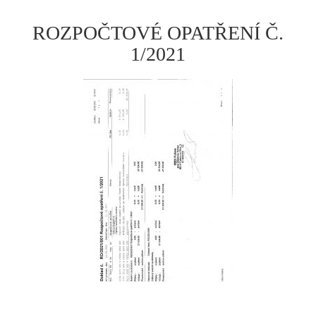
ROZPOČTOVÉ OPATŘENÍ Č.
1/2021