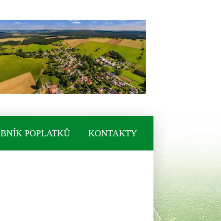
BNÍK POPLATKŮ
KONTAKTY