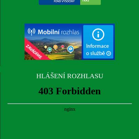
HLÁŠENÍ ROZHLASU