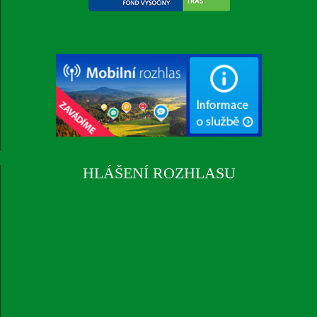
HLÁŠENÍ ROZHLASU