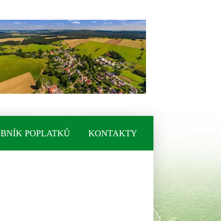
BNÍK POPLATKŮ
KONTAKTY