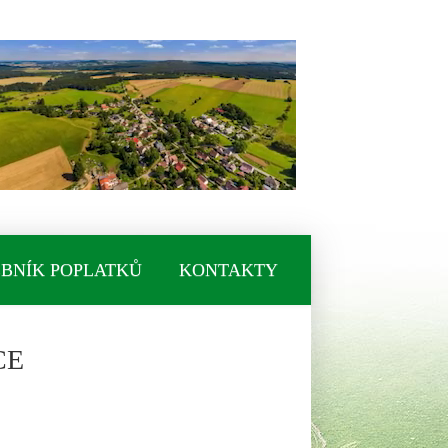
BNÍK POPLATKŮ
KONTAKTY
CE