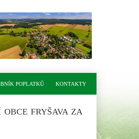
BNÍK POPLATKŮ
KONTAKTY
 OBCE FRYŠAVA ZA