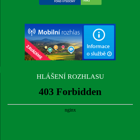
HLÁŠENÍ ROZHLASU