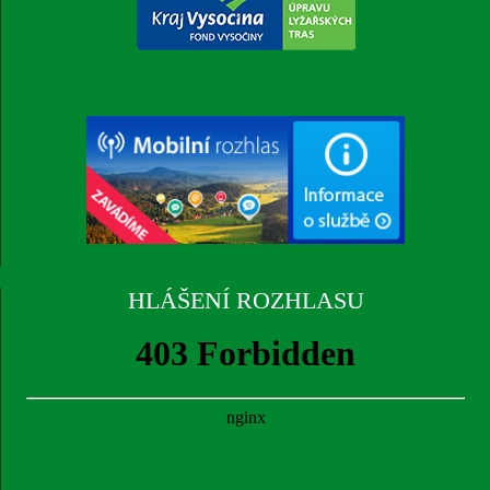
HLÁŠENÍ ROZHLASU