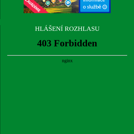
HLÁŠENÍ ROZHLASU