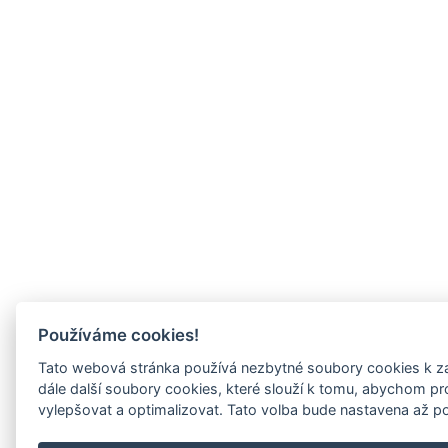
Používáme cookies!
Tato webová stránka používá nezbytné soubory cookies k za
dále další soubory cookies, které slouží k tomu, abychom p
vylepšovat a optimalizovat. Tato volba bude nastavena až p