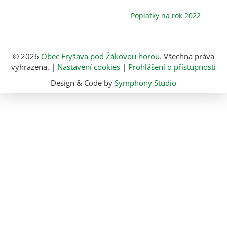
Poplatky na rok 2022
© 2026
Obec Fryšava pod Žákovou horou
. Všechna práva
vyhrazena. |
Nastavení cookies
|
Prohlášení o přístupnosti
Design & Code by
Symphony Studio