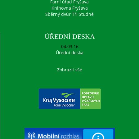
Farní úřad Fryšava
Knihovna Fryšava
Sběrný dvůr Tři Studně
ÚŘEDNÍ DESKA
04.03.16
Úřední deska
Zobrazit vše