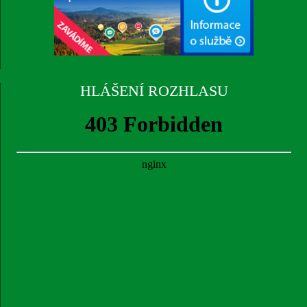
HLÁŠENÍ ROZHLASU