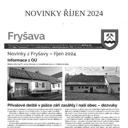
NOVINKY ŘÍJEN 2024